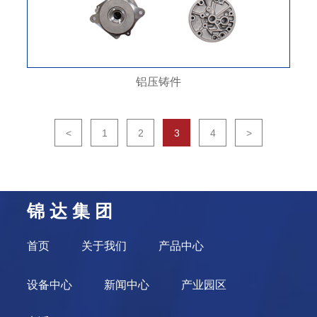
铝压铸件
<
1
2
3
4
>
锦 达 集 团
首页
关于我们
产品中心
设备中心
新闻中心
产业园区