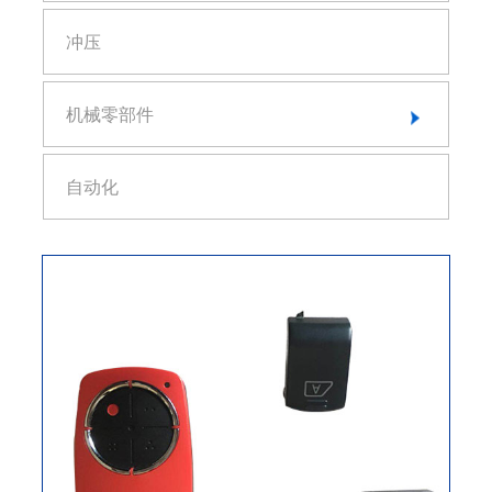
汽车外饰产品
精密模具零件
冲压
功能产品
安全产品
机械零部件
汽车油泵产品
精密设备零部件
自动化
钛合金零部件
石英零部件
航空零部件