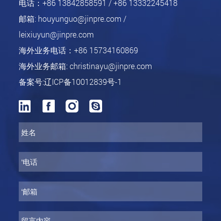
电话：
+86 13842858591 / +86 13332245418
邮箱:
houyunguo@jinpre.com /
leixiuyun@jinpre.com
海外业务电话：
+86 15734160869
海外业务邮箱:
christinayu@jinpre.com
备案号:辽ICP备10012839号-1